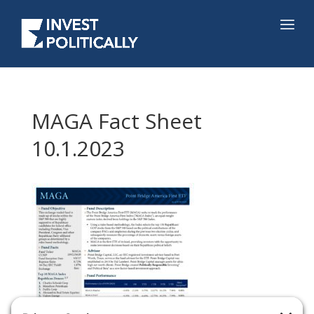
MAGA Fact Sheet
10.1.2023